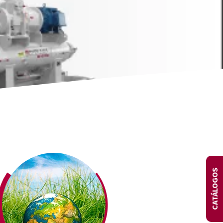
DIA
CATÁLOGOS