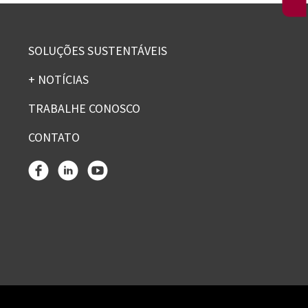
SOLUÇÕES SUSTENTÁVEIS
+ NOTÍCIAS
TRABALHE CONOSCO
CONTATO