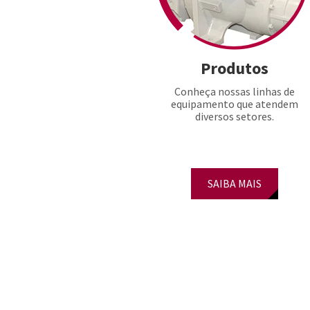
Produtos
Conheça nossas linhas de
equipamento que atendem
diversos setores.
SAIBA MAIS