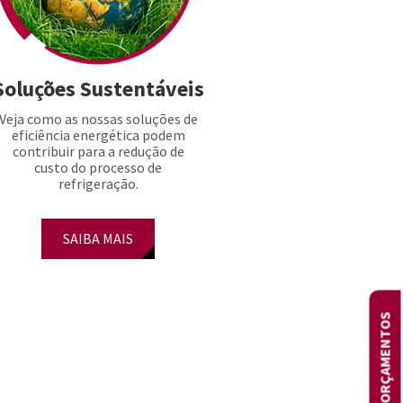
Soluções Sustentáveis
Veja como as nossas soluções de
eficiência energética podem
contribuir para a redução de
custo do processo de
refrigeração.
SAIBA MAIS
ORÇAMENTOS