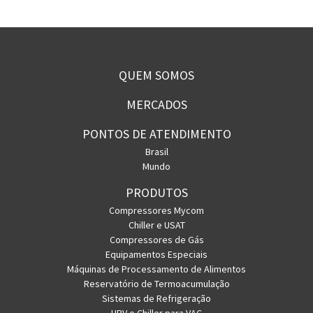
QUEM SOMOS
MERCADOS
PONTOS DE ATENDIMENTO
Brasil
Mundo
PRODUTOS
Compressores Mycom
Chiller e USAT
Compressores de Gás
Equipamentos Especiais
Máquinas de Processamento de Alimentos
Reservatório de Termoacumulação
Sistemas de Refrigeração