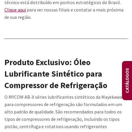
técnico está distribuído em pontos estratégicos do Brasil.
Clique aqui
para ver nossas filiais e contatar a mais próxima
de sua região.
Produto Exclusivo: Óleo
CATÁLOGOS
Lubrificante Sintético para
Compressor de Refrigeração
O MYCOM AB-X séries lubrificantes sintéticos da Mayekawa
para compressores de refrigeração são formulados em um
alto padrão de qualidade. São recomendados para todos os
tipos de compressores de refrigeração, incluindo os tipos
pistão, centrífuga e rotativos usando refrigerantes