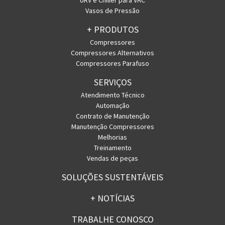
URV e Chiller para VAC
Vasos de Pressão
+ PRODUTOS
Compressores
Compressores Alternativos
Compressores Parafuso
SERVIÇOS
Atendimento Técnico
Automação
Contrato de Manutenção
Manutenção Compressores
Melhorias
Treinamento
Vendas de peças
SOLUÇÕES SUSTENTÁVEIS
+ NOTÍCIAS
TRABALHE CONOSCO