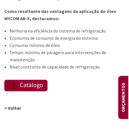
Como resultante das vantagens da aplicação do óleo
MYCOM AB-X, destacamos:
Melhoria na eficiência do sistema de refrigeração
Economia de consumo de energia do sistema
Consumo mínimo de óleo
Tempo mínimo de paragem para intervenções de
manutenção
Nível constante de capacidade de refrigeração
ORÇAMENTOS
<
Voltar