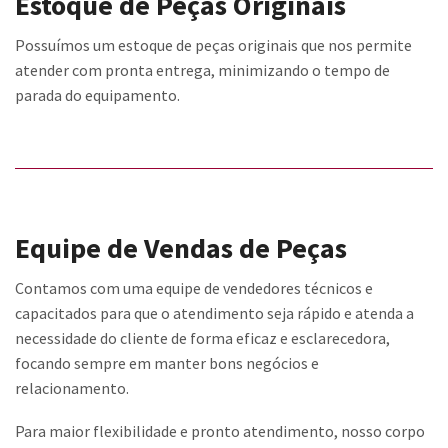
Estoque de Peças Originais
Possuímos um estoque de peças originais que nos permite
atender com pronta entrega, minimizando o tempo de
parada do equipamento.
Equipe de Vendas de Peças
Contamos com uma equipe de vendedores técnicos e
capacitados para que o atendimento seja rápido e atenda a
necessidade do cliente de forma eficaz e esclarecedora,
focando sempre em manter bons negócios e
relacionamento.
Para maior flexibilidade e pronto atendimento, nosso corpo