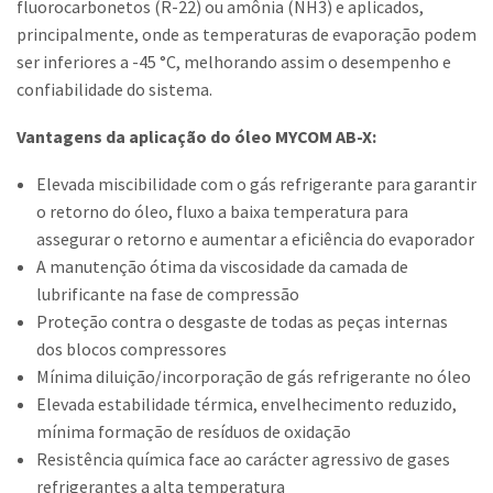
fluorocarbonetos (R-22) ou amônia (NH3) e aplicados,
principalmente, onde as temperaturas de evaporação podem
ser inferiores a -45 °C, melhorando assim o desempenho e
confiabilidade do sistema.
Vantagens da aplicação do óleo MYCOM AB-X:
Elevada miscibilidade com o gás refrigerante para garantir
o retorno do óleo, fluxo a baixa temperatura para
assegurar o retorno e aumentar a eficiência do evaporador
A manutenção ótima da viscosidade da camada de
lubrificante na fase de compressão
Proteção contra o desgaste de todas as peças internas
dos blocos compressores
Mínima diluição/incorporação de gás refrigerante no óleo
Elevada estabilidade térmica, envelhecimento reduzido,
mínima formação de resíduos de oxidação
Resistência química face ao carácter agressivo de gases
refrigerantes a alta temperatura