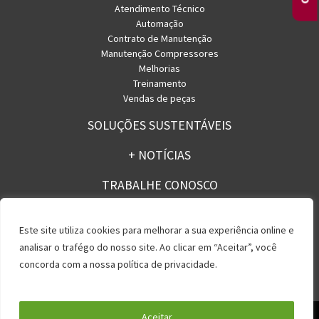
Atendimento Técnico
Automação
Contrato de Manutenção
Manutenção Compressores
Melhorias
Treinamento
Vendas de peças
SOLUÇÕES SUSTENTÁVEIS
+ NOTÍCIAS
TRABALHE CONOSCO
CONTATO
Este site utiliza cookies para melhorar a sua experiência online e
analisar o trafégo do nosso site. Ao clicar em “Aceitar”, você
concorda com a nossa política de privacidade.
Política de Privacidade
Aceitar