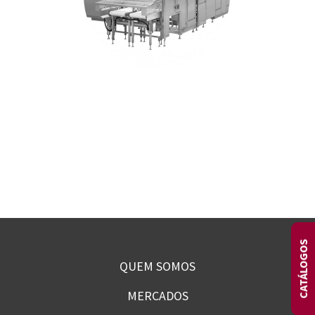
Contato
Trabalhe Conosco
CATÁLOGOS
QUEM SOMOS
MERCADOS