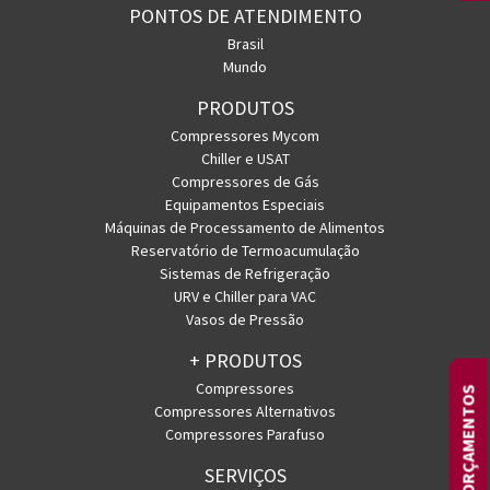
PONTOS DE ATENDIMENTO
Brasil
Mundo
PRODUTOS
Compressores Mycom
Chiller e USAT
Compressores de Gás
Equipamentos Especiais
Máquinas de Processamento de Alimentos
Reservatório de Termoacumulação
Sistemas de Refrigeração
URV e Chiller para VAC
Vasos de Pressão
+ PRODUTOS
Compressores
ORÇAMENTOS
Compressores Alternativos
Compressores Parafuso
SERVIÇOS