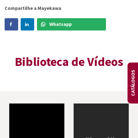
Compartilhe a Mayekawa
Whatsapp
Biblioteca de Vídeos
CATÁLOGOS