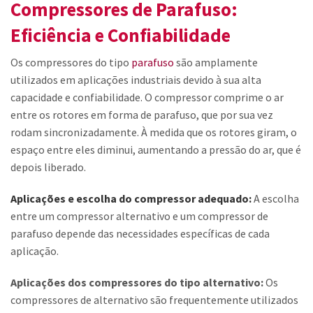
Compressores de Parafuso:
Eficiência e Confiabilidade
Os compressores do tipo
parafuso
são amplamente
utilizados em aplicações industriais devido à sua alta
capacidade e confiabilidade. O compressor comprime o ar
entre os rotores em forma de parafuso, que por sua vez
rodam sincronizadamente. À medida que os rotores giram, o
espaço entre eles diminui, aumentando a pressão do ar, que é
depois liberado.
Aplicações e escolha do compressor adequado:
A escolha
entre um compressor alternativo e um compressor de
parafuso depende das necessidades específicas de cada
aplicação.
Aplicações dos compressores do tipo alternativo:
Os
compressores de alternativo são frequentemente utilizados