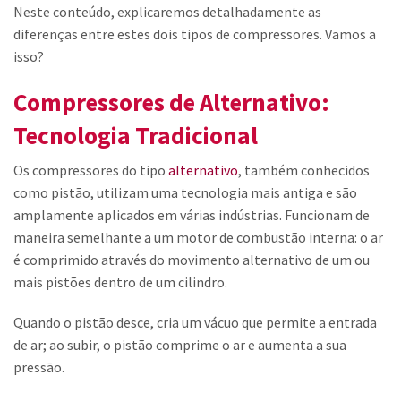
Neste conteúdo, explicaremos detalhadamente as
diferenças entre estes dois tipos de compressores. Vamos a
isso?
Compressores de Alternativo:
Tecnologia Tradicional
Os compressores do tipo
alternativo
, também conhecidos
como pistão, utilizam uma tecnologia mais antiga e são
amplamente aplicados em várias indústrias. Funcionam de
maneira semelhante a um motor de combustão interna: o ar
é comprimido através do movimento alternativo de um ou
mais pistões dentro de um cilindro.
Quando o pistão desce, cria um vácuo que permite a entrada
de ar; ao subir, o pistão comprime o ar e aumenta a sua
pressão.