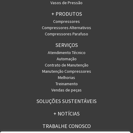
Vasos de Pressão
+ PRODUTOS
Compressores
Compressores Alternativos
Compressores Parafuso
SERVIÇOS
Atendimento Técnico
Automação
Contrato de Manutenção
Manutenção Compressores
Melhorias
Treinamento
Vendas de peças
SOLUÇÕES SUSTENTÁVEIS
+ NOTÍCIAS
TRABALHE CONOSCO