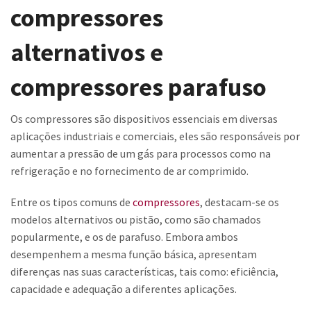
compressores
Contato
alternativos e
Trabalhe Conosco
compressores parafuso
Os compressores são dispositivos essenciais em diversas
aplicações industriais e comerciais, eles são responsáveis por
aumentar a pressão de um gás para processos como na
refrigeração e no fornecimento de ar comprimido.
Entre os tipos comuns de
compressores
, destacam-se os
modelos alternativos ou pistão, como são chamados
popularmente, e os de parafuso. Embora ambos
desempenhem a mesma função básica, apresentam
diferenças nas suas características, tais como: eficiência,
capacidade e adequação a diferentes aplicações.