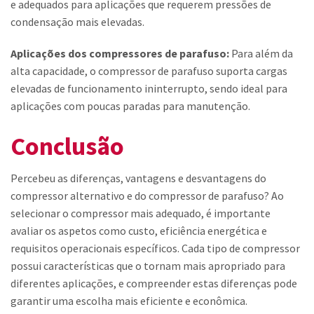
e adequados para aplicações que requerem pressões de
condensação mais elevadas.
Aplicações dos compressores de parafuso:
Para além da
alta capacidade, o compressor de parafuso suporta cargas
elevadas de funcionamento ininterrupto, sendo ideal para
aplicações com poucas paradas para manutenção.
Conclusão
Percebeu as diferenças, vantagens e desvantagens do
compressor alternativo e do compressor de parafuso? Ao
selecionar o compressor mais adequado, é importante
avaliar os aspetos como custo, eficiência energética e
requisitos operacionais específicos. Cada tipo de compressor
possui características que o tornam mais apropriado para
diferentes aplicações, e compreender estas diferenças pode
garantir uma escolha mais eficiente e econômica.