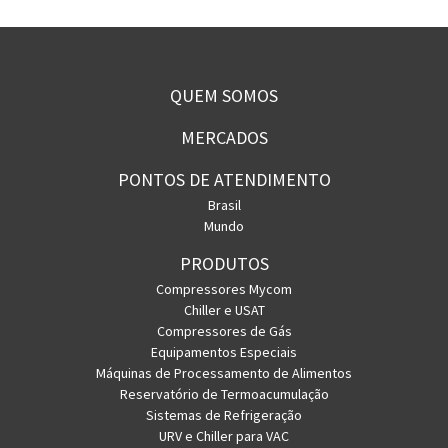
QUEM SOMOS
MERCADOS
PONTOS DE ATENDIMENTO
Brasil
Mundo
PRODUTOS
Compressores Mycom
Chiller e USAT
Compressores de Gás
Equipamentos Especiais
Máquinas de Processamento de Alimentos
Reservatório de Termoacumulação
Sistemas de Refrigeração
URV e Chiller para VAC