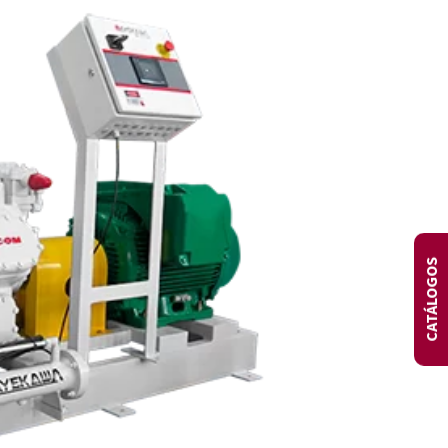
DIA
CATÁLOGOS