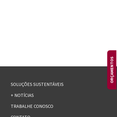
ORÇAMENTOS
SOLUÇÕES SUSTENTÁVEIS
+ NOTÍCIAS
TRABALHE CONOSCO