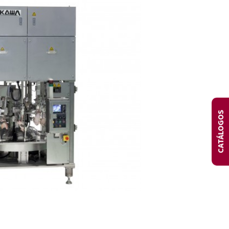
DIA
CATÁLOGOS