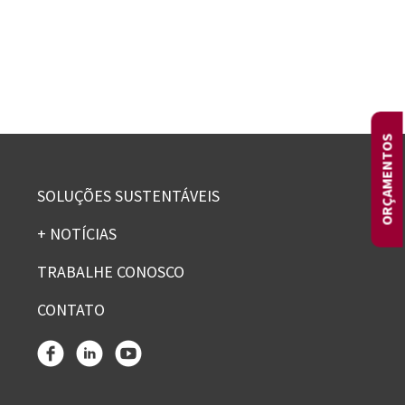
ORÇAMENTOS
SOLUÇÕES SUSTENTÁVEIS
+ NOTÍCIAS
TRABALHE CONOSCO
CONTATO