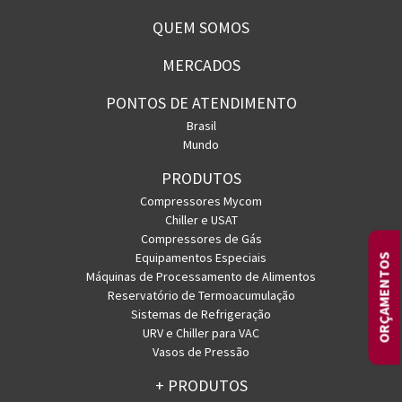
QUEM SOMOS
MERCADOS
PONTOS DE ATENDIMENTO
Brasil
Mundo
PRODUTOS
Compressores Mycom
Chiller e USAT
Compressores de Gás
Equipamentos Especiais
ORÇAMENTOS
Máquinas de Processamento de Alimentos
Reservatório de Termoacumulação
Sistemas de Refrigeração
URV e Chiller para VAC
Vasos de Pressão
+ PRODUTOS