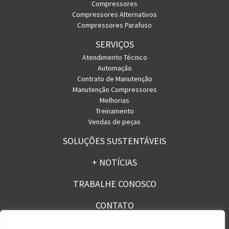
Compressores
Compressores Alternativos
Compressores Parafuso
SERVIÇOS
Atendimento Técnico
Automação
Contrato de Manutenção
Manutenção Compressores
Melhorias
Treinamento
Vendas de peças
SOLUÇÕES SUSTENTÁVEIS
+ NOTÍCIAS
TRABALHE CONOSCO
CONTATO