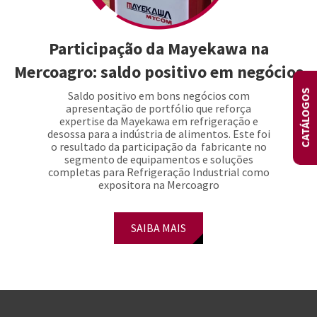
Participação da Mayekawa na
Mercoagro: saldo positivo em negócios
CATÁLOGOS
Saldo positivo em bons negócios com
apresentação de portfólio que reforça
expertise da Mayekawa em refrigeração e
desossa para a indústria de alimentos. Este foi
o resultado da participação da fabricante no
segmento de equipamentos e soluções
completas para Refrigeração Industrial como
expositora na Mercoagro
SAIBA MAIS