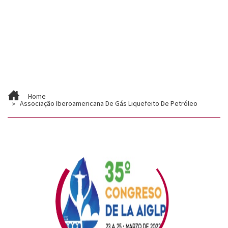
Contato
Trabalhe Conosco
Home
Associação Iberoamericana De Gás Liquefeito De Petróleo