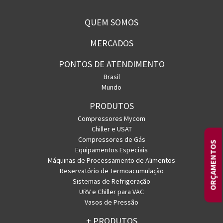
QUEM SOMOS
MERCADOS
PONTOS DE ATENDIMENTO
Brasil
Mundo
PRODUTOS
Compressores Mycom
Chiller e USAT
Compressores de Gás
ORÇAMENTOS
Equipamentos Especiais
Máquinas de Processamento de Alimentos
Reservatório de Termoacumulação
Sistemas de Refrigeração
URV e Chiller para VAC
Vasos de Pressão
+ PRODUTOS