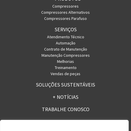
Compressores
Compressores Alternativos
Compressores Parafuso
SERVIÇOS
Atendimento Técnico
Automação
Contrato de Manutenção
Manutenção Compressores
Melhorias
Treinamento
Vendas de peças
SOLUÇÕES SUSTENTÁVEIS
+ NOTÍCIAS
TRABALHE CONOSCO
CONTATO