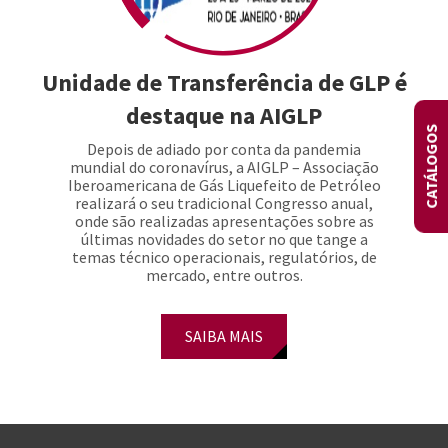
Unidade de Transferência de GLP é
destaque na AIGLP
CATÁLOGOS
Depois de adiado por conta da pandemia
mundial do coronavírus, a AIGLP – Associação
Iberoamericana de Gás Liquefeito de Petróleo
realizará o seu tradicional Congresso anual,
onde são realizadas apresentações sobre as
últimas novidades do setor no que tange a
temas técnico operacionais, regulatórios, de
mercado, entre outros.
SAIBA MAIS