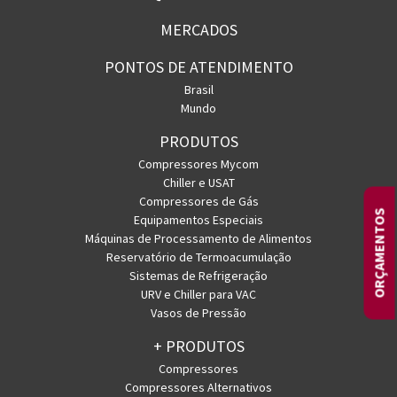
MERCADOS
PONTOS DE ATENDIMENTO
Brasil
Mundo
PRODUTOS
Compressores Mycom
Chiller e USAT
Compressores de Gás
ORÇAMENTOS
Equipamentos Especiais
Máquinas de Processamento de Alimentos
Reservatório de Termoacumulação
Sistemas de Refrigeração
URV e Chiller para VAC
Vasos de Pressão
+ PRODUTOS
Compressores
Compressores Alternativos