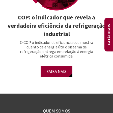
COP: o indicador que revela a
verdadeira eficiência da refrigeração
CATÁLOGOS
industrial
O COP o indicador de eficiência que mostra
quanto de energia útil o sistema de
refrigeração entrega em relação à energia
elétrica consumida.
SAIBA MAIS
QUEM SOMOS