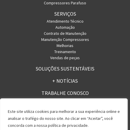
Compressores Parafuso
SERVIÇOS
Atendimento Técnico
Automação
Contrato de Manutenção
Manutenção Compressores
Melhorias
Treinamento
Vendas de peças
SOLUÇÕES SUSTENTÁVEIS
+ NOTÍCIAS
TRABALHE CONOSCO
CONTATO
Este site utiliza cookies para melhorar a sua experiência online e
analisar o trafégo do nosso site. Ao clicar em “Aceitar”, você
concorda com a nossa política de privacidade.