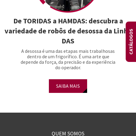
De TORIDAS a HAMDAS: descubra a
variedade de robôs de desossa da Linha
CATÁLOGOS
DAS
A desossa é uma das etapas mais trabalhosas
dentro de um frigorífico. É uma arte que
depende da força, da precisão e da experiência
do operador.
SAIBA MAIS
QUEM SOMOS