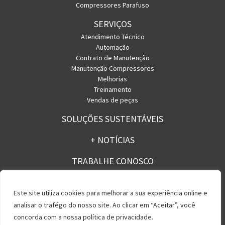
Compressores Parafuso
SERVIÇOS
Atendimento Técnico
Automação
Contrato de Manutenção
Manutenção Compressores
Melhorias
Treinamento
Vendas de peças
SOLUÇÕES SUSTENTÁVEIS
+ NOTÍCIAS
TRABALHE CONOSCO
CONTATO
Este site utiliza cookies para melhorar a sua experiência online e
analisar o trafégo do nosso site. Ao clicar em “Aceitar”, você
concorda com a nossa política de privacidade.