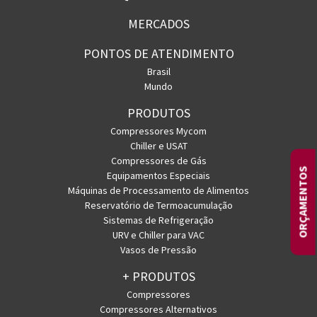
MERCADOS
PONTOS DE ATENDIMENTO
Brasil
Mundo
PRODUTOS
Compressores Mycom
Chiller e USAT
Compressores de Gás
ORÇAMENTOS
Equipamentos Especiais
Máquinas de Processamento de Alimentos
Reservatório de Termoacumulação
Sistemas de Refrigeração
URV e Chiller para VAC
Vasos de Pressão
+ PRODUTOS
Compressores
Compressores Alternativos