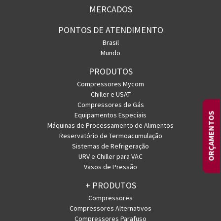
MERCADOS
PONTOS DE ATENDIMENTO
Brasil
Mundo
PRODUTOS
Compressores Mycom
Chiller e USAT
Compressores de Gás
Equipamentos Especiais
ORÇAMENTOS
Máquinas de Processamento de Alimentos
Reservatório de Termoacumulação
Sistemas de Refrigeração
URV e Chiller para VAC
Vasos de Pressão
+ PRODUTOS
Compressores
Compressores Alternativos
Compressores Parafuso