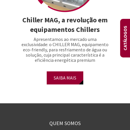
Chiller MAG, a revolução em
equipamentos Chillers
CATÁLOGOS
Apresentamos ao mercado uma
exclusividade: o CHILLER MAG, equipamento
eco-friendly, para resfriamento de água ou
solução, cuja principal característica é a
eficiência energética premium
SAIBA MAIS
QUEM SOMOS