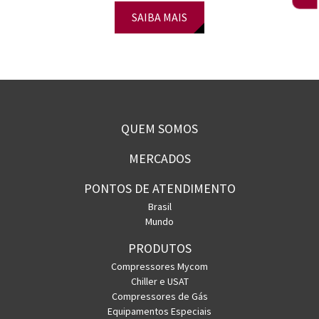
SAIBA MAIS
QUEM SOMOS
MERCADOS
PONTOS DE ATENDIMENTO
Brasil
Mundo
PRODUTOS
Compressores Mycom
Chiller e USAT
Compressores de Gás
Equipamentos Especiais