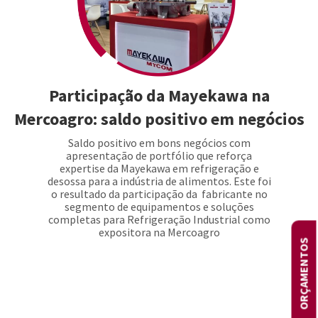
Participação da Mayekawa na
Mercoagro: saldo positivo em negócios
Saldo positivo em bons negócios com
apresentação de portfólio que reforça
expertise da Mayekawa em refrigeração e
desossa para a indústria de alimentos. Este foi
o resultado da participação da fabricante no
segmento de equipamentos e soluções
completas para Refrigeração Industrial como
expositora na Mercoagro
ORÇAMENTOS