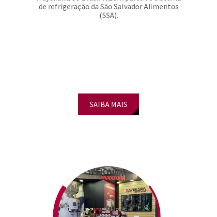
de refrigeração da São Salvador Alimentos
(SSA).
SAIBA MAIS