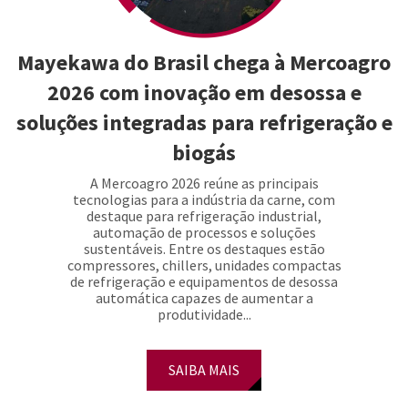
Mayekawa do Brasil chega à Mercoagro
2026 com inovação em desossa e
soluções integradas para refrigeração e
biogás
A Mercoagro 2026 reúne as principais
tecnologias para a indústria da carne, com
destaque para refrigeração industrial,
automação de processos e soluções
sustentáveis. Entre os destaques estão
compressores, chillers, unidades compactas
de refrigeração e equipamentos de desossa
automática capazes de aumentar a
produtividade...
SAIBA MAIS