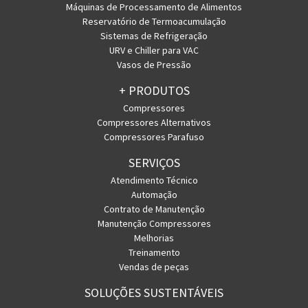
Máquinas de Processamento de Alimentos
Reservatório de Termoacumulação
Sistemas de Refrigeração
URV e Chiller para VAC
Vasos de Pressão
+ PRODUTOS
Compressores
Compressores Alternativos
Compressores Parafuso
SERVIÇOS
Atendimento Técnico
Automação
Contrato de Manutenção
Manutenção Compressores
Melhorias
Treinamento
Vendas de peças
SOLUÇÕES SUSTENTÁVEIS