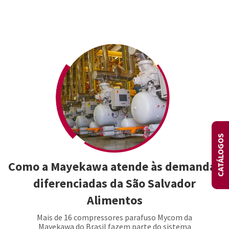
CATÁLOGOS
Como a Mayekawa atende às demandas
diferenciadas da São Salvador
Alimentos
Mais de 16 compressores parafuso Mycom da
Mayekawa do Brasil fazem parte do sistema