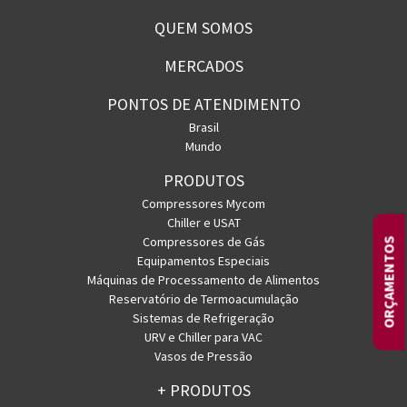
QUEM SOMOS
MERCADOS
PONTOS DE ATENDIMENTO
Brasil
Mundo
PRODUTOS
Compressores Mycom
Chiller e USAT
Compressores de Gás
ORÇAMENTOS
Equipamentos Especiais
Máquinas de Processamento de Alimentos
Reservatório de Termoacumulação
Sistemas de Refrigeração
URV e Chiller para VAC
Vasos de Pressão
+ PRODUTOS