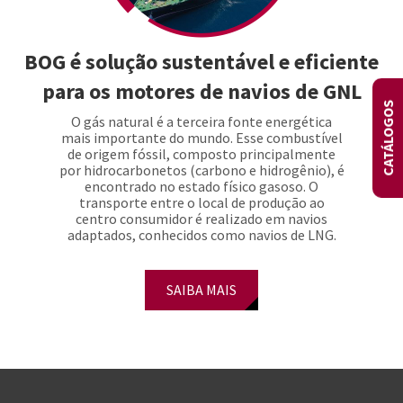
BOG é solução sustentável e eficiente
para os motores de navios de GNL
CATÁLOGOS
O gás natural é a terceira fonte energética
mais importante do mundo. Esse combustível
de origem fóssil, composto principalmente
por hidrocarbonetos (carbono e hidrogênio), é
encontrado no estado físico gasoso. O
transporte entre o local de produção ao
centro consumidor é realizado em navios
adaptados, conhecidos como navios de LNG.
SAIBA MAIS