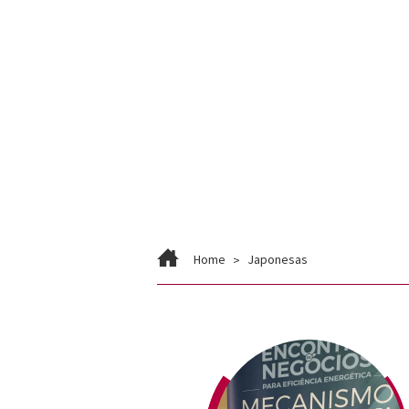
Home
Japonesas