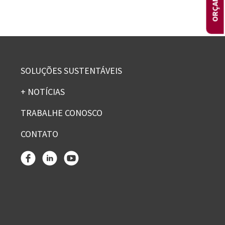
SOLUÇÕES SUSTENTÁVEIS
+ NOTÍCIAS
TRABALHE CONOSCO
CONTATO