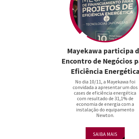
Mayekawa participa 
Encontro de Negócios p
Eficiência Energétic
No dia 10/11, a Mayekawa foi
convidada a apresentar um dos
cases de eficiência energética
com resultado de 31,1% de
economia de energia com a
instalação do equipamento
Newton.
SAIBA MAIS