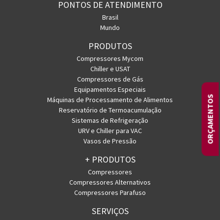
PONTOS DE ATENDIMENTO
Brasil
Mundo
PRODUTOS
Compressores Mycom
Chiller e USAT
Compressores de Gás
Equipamentos Especiais
ORÇAMENTOS
Máquinas de Processamento de Alimentos
Reservatório de Termoacumulação
Sistemas de Refrigeração
URV e Chiller para VAC
Vasos de Pressão
+ PRODUTOS
Compressores
Compressores Alternativos
Compressores Parafuso
SERVIÇOS