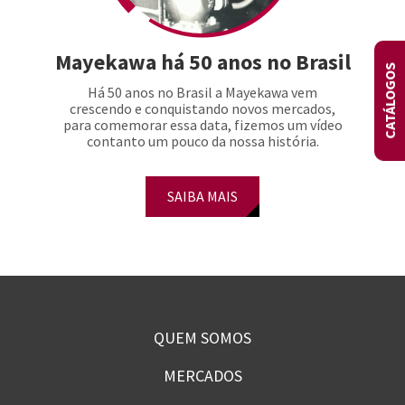
Mayekawa há 50 anos no Brasil
CATÁLOGOS
Há 50 anos no Brasil a Mayekawa vem
crescendo e conquistando novos mercados,
para comemorar essa data, fizemos um vídeo
contanto um pouco da nossa história.
SAIBA MAIS
QUEM SOMOS
MERCADOS