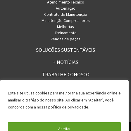
Atendimento Técnico
Automação
Contrato de Manutenção
Manutenção Compressores
Melhorias
Treinamento
Vendas de peças
SOLUÇÕES SUSTENTÁVEIS
+ NOTÍCIAS
TRABALHE CONOSCO
CONTATO
Este site utiliza cookies para melhorar a sua experiência online e
analisar o trafégo do nosso site. Ao clicar em “Aceitar”, você
concorda com a nossa política de privacidade.
Política de Privacidade
Aceitar