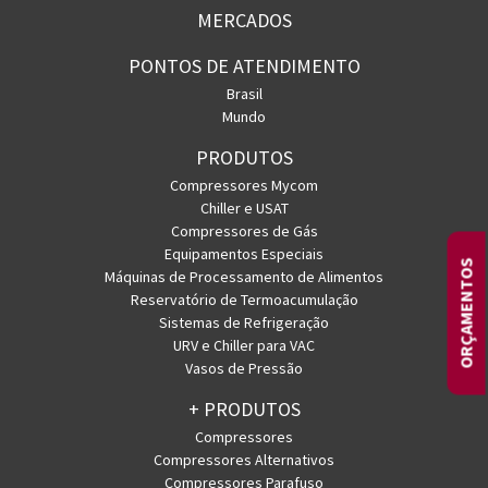
MERCADOS
PONTOS DE ATENDIMENTO
Brasil
Mundo
PRODUTOS
Compressores Mycom
Chiller e USAT
Compressores de Gás
Equipamentos Especiais
ORÇAMENTOS
Máquinas de Processamento de Alimentos
Reservatório de Termoacumulação
Sistemas de Refrigeração
URV e Chiller para VAC
Vasos de Pressão
+ PRODUTOS
Compressores
Compressores Alternativos
Compressores Parafuso