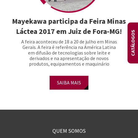
Mayekawa participa da Feira Minas
Láctea 2017 em Juiz de Fora-MG!
CATÁLOGOS
A feira aconteceu de 18 a 20 de julho em Minas
Gerais. A feira é referência na América Latina
em difusão de tecnologias sobre leite e
derivados e na apresentação de novos
produtos, equipamentos e maquinário
SAIBA MAIS
QUEM SOMOS