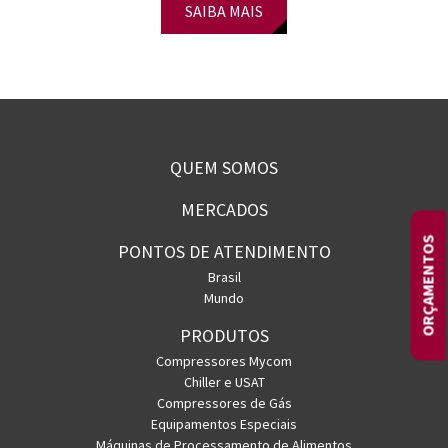
SAIBA MAIS
QUEM SOMOS
MERCADOS
ORÇAMENTOS
PONTOS DE ATENDIMENTO
Brasil
Mundo
PRODUTOS
Compressores Mycom
Chiller e USAT
Compressores de Gás
Equipamentos Especiais
Máquinas de Processamento de Alimentos