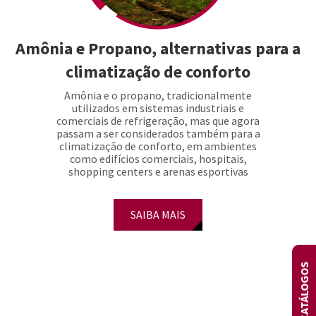
Amônia e Propano, alternativas para a
climatização de conforto
Amônia e o propano, tradicionalmente
utilizados em sistemas industriais e
comerciais de refrigeração, mas que agora
passam a ser considerados também para a
climatização de conforto, em ambientes
como edifícios comerciais, hospitais,
shopping centers e arenas esportivas
SAIBA MAIS
CATÁLOGOS