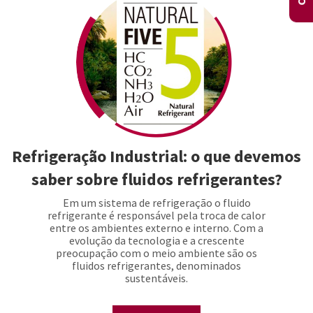
Refrigeração Industrial: o que devemos
saber sobre fluidos refrigerantes?
Em um sistema de refrigeração o fluido
refrigerante é responsável pela troca de calor
entre os ambientes externo e interno. Com a
evolução da tecnologia e a crescente
preocupação com o meio ambiente são os
fluidos refrigerantes, denominados
sustentáveis.