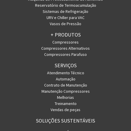
Reservatório de Termoacumulação
Sistemas de Refrigeração
URV e Chiller para VAC
Vasos de Pressão
+ PRODUTOS
Compressores
Compressores Alternativos
Compressores Parafuso
SERVIÇOS
Atendimento Técnico
Automação
Contrato de Manutenção
Manutenção Compressores
Melhorias
Treinamento
Vendas de peças
SOLUÇÕES SUSTENTÁVEIS