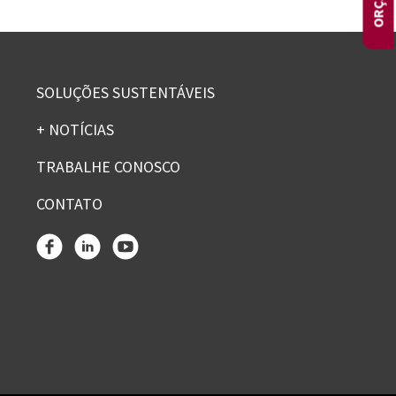
SOLUÇÕES SUSTENTÁVEIS
+ NOTÍCIAS
TRABALHE CONOSCO
CONTATO