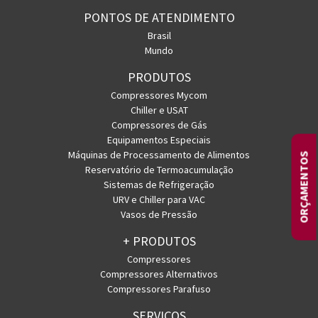
PONTOS DE ATENDIMENTO
Brasil
Mundo
PRODUTOS
Compressores Mycom
Chiller e USAT
Compressores de Gás
Equipamentos Especiais
Máquinas de Processamento de Alimentos
ORÇAMENTOS
Reservatório de Termoacumulação
Sistemas de Refrigeração
URV e Chiller para VAC
Vasos de Pressão
+ PRODUTOS
Compressores
Compressores Alternativos
Compressores Parafuso
SERVIÇOS