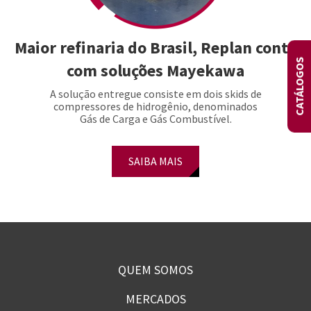
Maior refinaria do Brasil, Replan conta
CATÁLOGOS
com soluções Mayekawa
A solução entregue consiste em dois skids de
compressores de hidrogênio, denominados
Gás de Carga e Gás Combustível.
SAIBA MAIS
QUEM SOMOS
MERCADOS