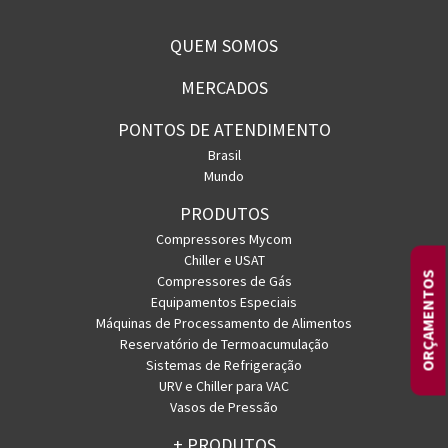
QUEM SOMOS
MERCADOS
PONTOS DE ATENDIMENTO
Brasil
Mundo
PRODUTOS
Compressores Mycom
Chiller e USAT
ORÇAMENTOS
Compressores de Gás
Equipamentos Especiais
Máquinas de Processamento de Alimentos
Reservatório de Termoacumulação
Sistemas de Refrigeração
URV e Chiller para VAC
Vasos de Pressão
+ PRODUTOS