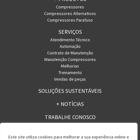
Compressores
Compressores Alternativos
Compressores Parafuso
SERVIÇOS
Atendimento Técnico
Automação
Contrato de Manutenção
Manutenção Compressores
Melhorias
Treinamento
Vendas de peças
SOLUÇÕES SUSTENTÁVEIS
+ NOTÍCIAS
TRABALHE CONOSCO
CONTATO
Este site utiliza cookies para melhorar a sua experiência online e