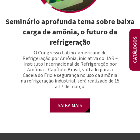
Seminário aprofunda tema sobre baixa
carga de amônia, o futuro da
CATÁLOGOS
refrigeração
O Congresso Latino-americano de
Refrigeração por Amônia, iniciativa do IIAR –
Instituto Internacional de Refrigeração por
Amônia – Capítulo Brasil, voltado para a
Cadeia do Frio e segurança no uso da amônia
na refrigeração industrial, será realizado de 15
a 17 de março.
SAIBA MAIS