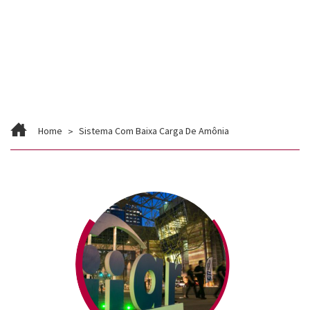
Contato
Trabalhe Conosco
Home
Sistema Com Baixa Carga De Amônia