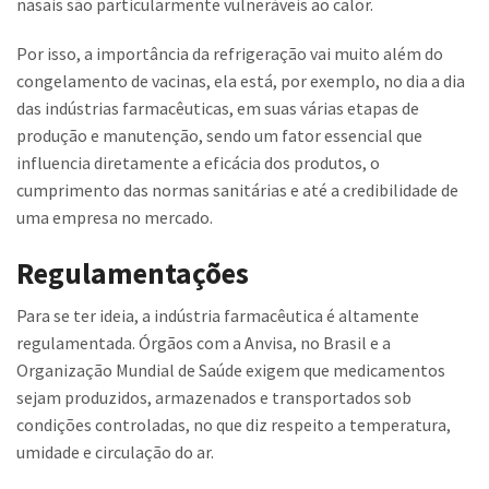
nasais são particularmente vulneráveis ao calor.
Por isso, a importância da refrigeração vai muito além do
congelamento de vacinas, ela está, por exemplo, no dia a dia
das indústrias farmacêuticas, em suas várias etapas de
produção e manutenção, sendo um fator essencial que
influencia diretamente a eficácia dos produtos, o
cumprimento das normas sanitárias e até a credibilidade de
uma empresa no mercado.
Regulamentações
Para se ter ideia, a indústria farmacêutica é altamente
regulamentada. Órgãos com a Anvisa, no Brasil e a
Organização Mundial de Saúde exigem que medicamentos
sejam produzidos, armazenados e transportados sob
condições controladas, no que diz respeito a temperatura,
umidade e circulação do ar.