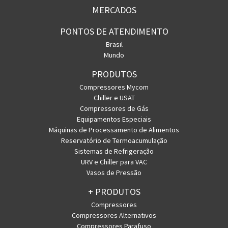
MERCADOS
PONTOS DE ATENDIMENTO
Brasil
Mundo
PRODUTOS
Compressores Mycom
Chiller e USAT
Compressores de Gás
Equipamentos Especiais
Máquinas de Processamento de Alimentos
Reservatório de Termoacumulação
Sistemas de Refrigeração
URV e Chiller para VAC
Vasos de Pressão
+ PRODUTOS
Compressores
Compressores Alternativos
Compressores Parafuso