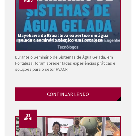
Maio
Mayekawa do Brasil leva expertise em água
gelada a seminário técnico em Fortaleza
Durante o Seminário de Sistemas de Água Gelada, em
Fortaleza, foram apresentadas experiências práticas e
soluções para o setor HVACR.
CONTINUAR LENDO
22
Abril