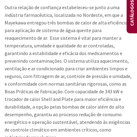
CATÁLOGOS
Outra relação de confiança estabeleceu-se junto a uma
indústria farmacêutica, localizada no Nordeste, em que a
Mayekawa entregou três bombas de calor de alta eficiência
para aplicação de sistema de água quente para
reaquecimento de ar. Esse sistema é vital para manter a
temperatura, umidade e qualidade do ar controladas,
garantindo a estabilidade e eficácia dos medicamentos e
prevenindo contaminações. O sistema utiliza aquecimento,
ventilação e ar condicionado para criar ambientes limpos e
seguros, com filtragem de ar, controle de pressão e umidade,
e conformidade com normas sanitárias rigorosas, como as
Boas Práticas de Fabricação. Com capacidade de 343 kW e
trocador de calor Shell and Plate para maior eficiência e
durabilidade, a opção pelas bombas de calor além do alto
desempenho, garantiu ao processo redução de consumo
energético e operação sustentável, atendendo às exigências
de controle climático em ambientes críticos, como