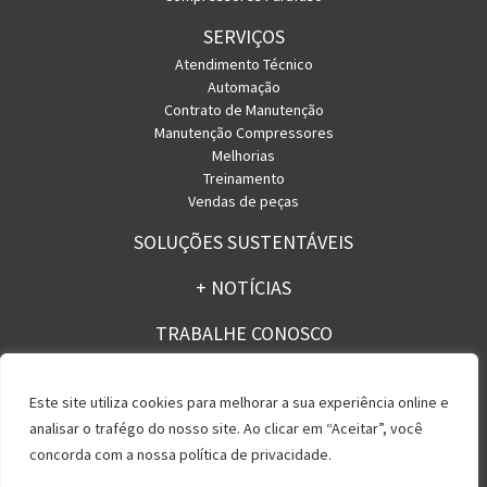
SERVIÇOS
Atendimento Técnico
Automação
Contrato de Manutenção
Manutenção Compressores
Melhorias
Treinamento
Vendas de peças
SOLUÇÕES SUSTENTÁVEIS
+ NOTÍCIAS
TRABALHE CONOSCO
CONTATO
Este site utiliza cookies para melhorar a sua experiência online e
analisar o trafégo do nosso site. Ao clicar em “Aceitar”, você
concorda com a nossa política de privacidade.
Política de Privacidade