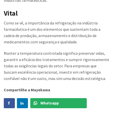
indústrias farmacêuticas.
Vital
Como se vê, a importância da refrigeração na indústria
farmacêutica é um dos elementos que sustentam toda a
cadeia de produção, armazenamento e distribuição de
medicamentos com segurança e qualidade.
Manter a temperatura controlada significa preservar vidas,
garantir a eficácia dos tratamentos e cumprir rigorosamente
todas as exigências legais do setor. Para empresas que
buscam excelência operacional, investir em refrigeração
confiável não é um custo, mas sim uma decisão estratégica.
Compartilhe a Mayekawa
Whatsapp