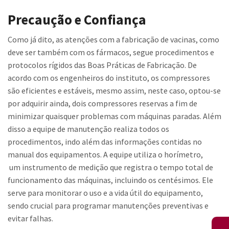
Precaução e Confiança
Como já dito, as atenções com a fabricação de vacinas, como
deve ser também com os fármacos, segue procedimentos e
protocolos rígidos das Boas Práticas de Fabricação. De
acordo com os engenheiros do instituto, os compressores
são eficientes e estáveis, mesmo assim, neste caso, optou-se
por adquirir ainda, dois compressores reservas a fim de
minimizar quaisquer problemas com máquinas paradas. Além
disso a equipe de manutenção realiza todos os
procedimentos, indo além das informações contidas no
manual dos equipamentos. A equipe utiliza o horímetro,
um instrumento de medição que registra o tempo total de
funcionamento das máquinas, incluindo os centésimos. Ele
serve para monitorar o uso e a vida útil do equipamento,
sendo crucial para programar manutenções preventivas e
evitar falhas.