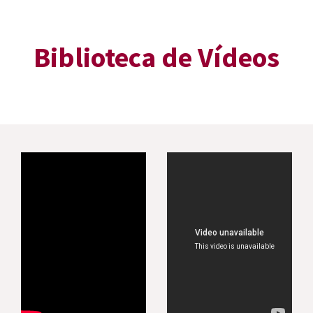
Biblioteca de Vídeos