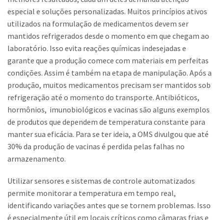
especial e soluções personalizadas. Muitos princípios ativos
utilizados na formulação de medicamentos devem ser
mantidos refrigerados desde o momento em que chegam ao
laboratório. Isso evita reações químicas indesejadas e
garante que a produção comece com materiais em perfeitas
condições. Assim é também na etapa de manipulação. Após a
produção, muitos medicamentos precisam ser mantidos sob
refrigeração até o momento do transporte. Antibióticos,
hormônios, imunobiológicos e vacinas são alguns exemplos
de produtos que dependem de temperatura constante para
manter sua eficácia. Para se ter ideia, a OMS divulgou que até
30% da produção de vacinas é perdida pelas falhas no
armazenamento.
Utilizar sensores e sistemas de controle automatizados
permite monitorar a temperatura em tempo real,
identificando variações antes que se tornem problemas. Isso
é especialmente útil em locais críticos como câmaras frias e