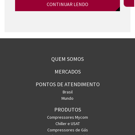
CONTINUAR LENDO
QUEM SOMOS
MERCADOS
PONTOS DE ATENDIMENTO
Brasil
Mundo
PRODUTOS
Compressores Mycom
Chiller e USAT
Compressores de Gás