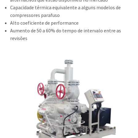
Capacidade térmica equivalente a alguns modelos de
Contato
compressores parafuso
Trabalhe Conosco
Alto coeficiente de performance
Aumento de 50 a 60% do tempo de intervalo entre as
revisões