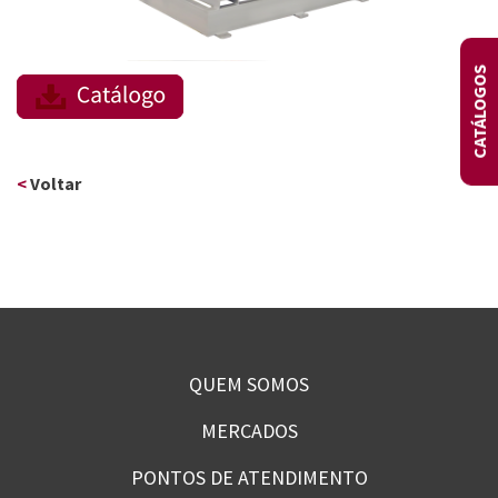
CATÁLOGOS
<
Voltar
QUEM SOMOS
MERCADOS
PONTOS DE ATENDIMENTO