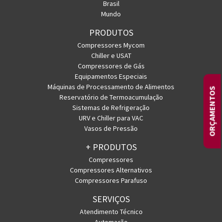
Brasil
Mundo
PRODUTOS
Compressores Mycom
Chiller e USAT
Compressores de Gás
Equipamentos Especiais
Máquinas de Processamento de Alimentos
ORÇAMENTOS
Reservatório de Termoacumulação
Sistemas de Refrigeração
URV e Chiller para VAC
Vasos de Pressão
+ PRODUTOS
Compressores
Compressores Alternativos
Compressores Parafuso
SERVIÇOS
Atendimento Técnico