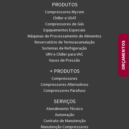
PRODUTOS
Compressores Mycom
Chiller e USAT
Compressores de Gás
Equipamentos Especiais
Máquinas de Processamento de Alimentos
Reservatório de Termoacumulação
ORÇAMENTOS
Sistemas de Refrigeração
URV e Chiller para VAC
Vasos de Pressão
+ PRODUTOS
Compressores
Compressores Alternativos
Compressores Parafuso
SERVIÇOS
Atendimento Técnico
Automação
Contrato de Manutenção
Manutenção Compressores