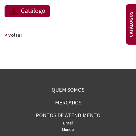
CATÁLOGOS
<
Voltar
QUEM SOMOS
MERCADOS
PONTOS DE ATENDIMENTO
Brasil
Mundo