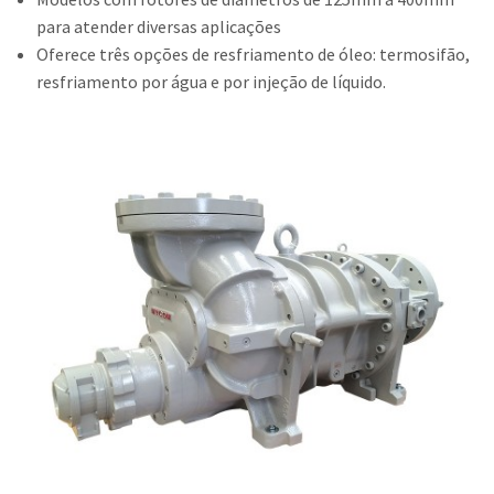
para atender diversas aplicações
Contato
Oferece três opções de resfriamento de óleo: termosifão,
Trabalhe Conosco
resfriamento por água e por injeção de líquido.