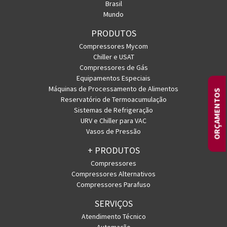
Brasil
Mundo
PRODUTOS
Compressores Mycom
Chiller e USAT
Compressores de Gás
Equipamentos Especiais
Máquinas de Processamento de Alimentos
ORÇAMENTOS
Reservatório de Termoacumulação
Sistemas de Refrigeração
URV e Chiller para VAC
Vasos de Pressão
+ PRODUTOS
Compressores
Compressores Alternativos
Compressores Parafuso
SERVIÇOS
Atendimento Técnico