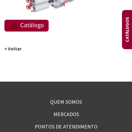
CATÁLOGOS
<
Voltar
QUEM SOMOS
MERCADOS
PONTOS DE ATENDIMENTO