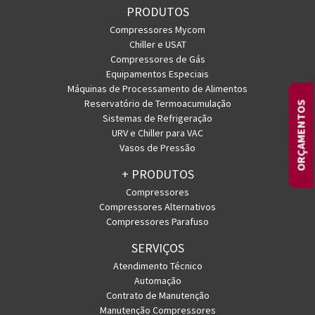
PRODUTOS
Compressores Mycom
Chiller e USAT
Compressores de Gás
Equipamentos Especiais
Máquinas de Processamento de Alimentos
Reservatório de Termoacumulação
ORÇAMENTOS
Sistemas de Refrigeração
URV e Chiller para VAC
Vasos de Pressão
+ PRODUTOS
Compressores
Compressores Alternativos
Compressores Parafuso
SERVIÇOS
Atendimento Técnico
Automação
Contrato de Manutenção
Manutenção Compressores