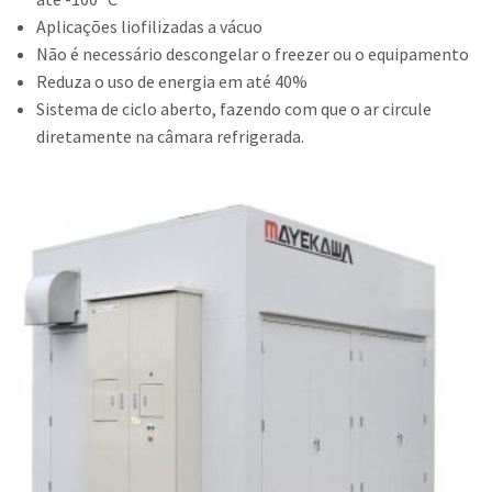
Aplicações liofilizadas a vácuo
Contato
Não é necessário descongelar o freezer ou o equipamento
Trabalhe Conosco
Reduza o uso de energia em até 40%
Sistema de ciclo aberto, fazendo com que o ar circule
diretamente na câmara refrigerada.