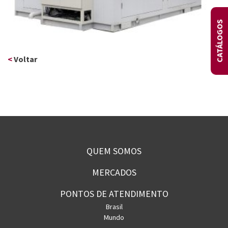
CATÁLOGOS
<
Voltar
QUEM SOMOS
MERCADOS
PONTOS DE ATENDIMENTO
Brasil
Mundo