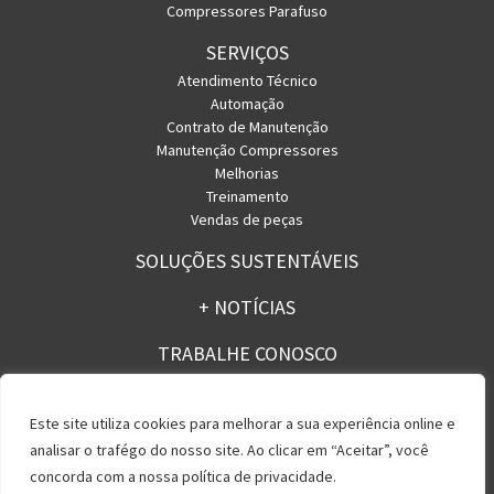
Compressores Parafuso
SERVIÇOS
Atendimento Técnico
Automação
Contrato de Manutenção
Manutenção Compressores
Melhorias
Treinamento
Vendas de peças
SOLUÇÕES SUSTENTÁVEIS
+ NOTÍCIAS
TRABALHE CONOSCO
CONTATO
Este site utiliza cookies para melhorar a sua experiência online e
analisar o trafégo do nosso site. Ao clicar em “Aceitar”, você
concorda com a nossa política de privacidade.