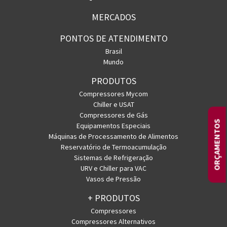
MERCADOS
PONTOS DE ATENDIMENTO
Brasil
Mundo
PRODUTOS
Compressores Mycom
Chiller e USAT
Compressores de Gás
ORÇAMENTOS
Equipamentos Especiais
Máquinas de Processamento de Alimentos
Reservatório de Termoacumulação
Sistemas de Refrigeração
URV e Chiller para VAC
Vasos de Pressão
+ PRODUTOS
Compressores
Compressores Alternativos