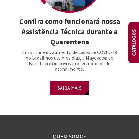
Confira como funcionará nossa
Assistência Técnica durante a
CATÁLOGOS
Quarentena
Em virtude do aumento de casos de COVID-19
no Brasil nos últimos dias, a Mayekawa do
Brasil adotou novos procedimentos de
atendimento.
SAIBA MAIS
QUEM SOMOS