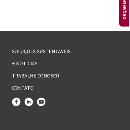
ORÇAMENTOS
SOLUÇÕES SUSTENTÁVEIS
+ NOTÍCIAS
TRABALHE CONOSCO
CONTATO