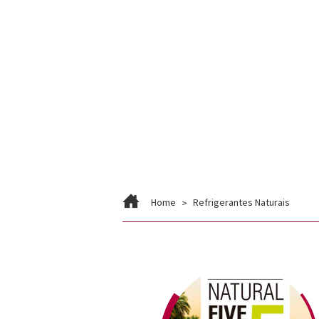
Home
Refrigerantes Naturais