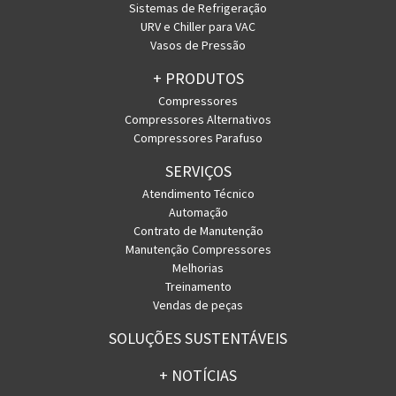
Sistemas de Refrigeração
URV e Chiller para VAC
Vasos de Pressão
+ PRODUTOS
Compressores
Compressores Alternativos
Compressores Parafuso
SERVIÇOS
Atendimento Técnico
Automação
Contrato de Manutenção
Manutenção Compressores
Melhorias
Treinamento
Vendas de peças
SOLUÇÕES SUSTENTÁVEIS
+ NOTÍCIAS