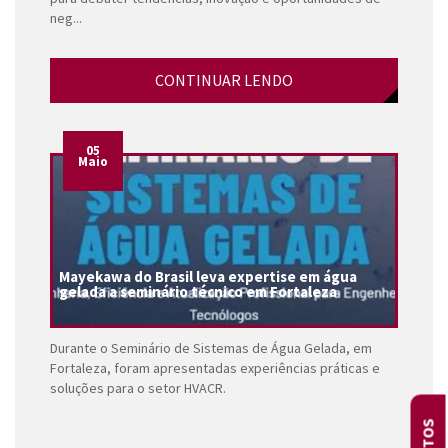
neg...
CONTINUAR LENDO
05
Maio
Mayekawa do Brasil leva expertise em água
gelada a seminário técnico em Fortaleza
Durante o Seminário de Sistemas de Água Gelada, em
Fortaleza, foram apresentadas experiências práticas e
soluções para o setor HVACR.