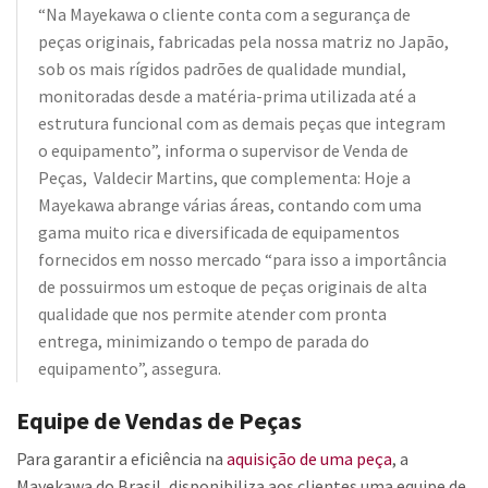
“Na Mayekawa o cliente conta com a segurança de
peças originais, fabricadas pela nossa matriz no Japão,
sob os mais rígidos padrões de qualidade mundial,
monitoradas desde a matéria-prima utilizada até a
estrutura funcional com as demais peças que integram
o equipamento”, informa o supervisor de Venda de
Peças, Valdecir Martins, que complementa: Hoje a
Mayekawa abrange várias áreas, contando com uma
gama muito rica e diversificada de equipamentos
fornecidos em nosso mercado “para isso a importância
de possuirmos um estoque de peças originais de alta
qualidade que nos permite atender com pronta
entrega, minimizando o tempo de parada do
equipamento”, assegura.
Equipe de Vendas de Peças
Para garantir a eficiência na
aquisição de uma peça
, a
Mayekawa do Brasil, disponibiliza aos clientes uma equipe de