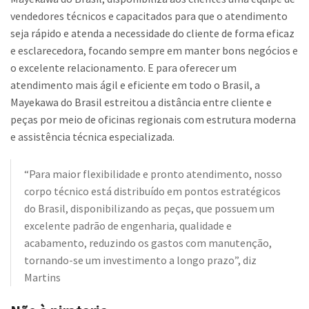
vendedores técnicos e capacitados para que o atendimento
seja rápido e atenda a necessidade do cliente de forma eficaz
e esclarecedora, focando sempre em manter bons negócios e
o excelente relacionamento. E para oferecer um
atendimento mais ágil e eficiente em todo o Brasil, a
Mayekawa do Brasil estreitou a distância entre cliente e
peças por meio de oficinas regionais com estrutura moderna
e assistência técnica especializada.
“Para maior flexibilidade e pronto atendimento, nosso
corpo técnico está distribuído em pontos estratégicos
do Brasil, disponibilizando as peças, que possuem um
excelente padrão de engenharia, qualidade e
acabamento, reduzindo os gastos com manutenção,
tornando-se um investimento a longo prazo”, diz
Martins