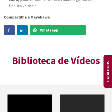
finaliza Valdecir.
Compartilhe a Mayekawa
Whatsapp
Biblioteca de Vídeos
CATÁLOGOS