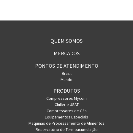
QUEM SOMOS
MERCADOS
PONTOS DE ATENDIMENTO
Brasil
Mundo
PRODUTOS
Compressores Mycom
Chiller e USAT
Compressores de Gás
Equipamentos Especiais
Máquinas de Processamento de Alimentos
Reservatório de Termoacumulação