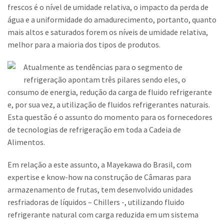
frescos é o nível de umidade relativa, o impacto da perda de
água e a uniformidade do amadurecimento, portanto, quanto
mais altos e saturados forem os níveis de umidade relativa,
melhor para a maioria dos tipos de produtos.
Atualmente as tendências para o segmento de
refrigeração apontam três pilares sendo eles, o
consumo de energia, redução da carga de fluido refrigerante
e, por sua vez, a utilização de fluidos refrigerantes naturais.
Esta questão é o assunto do momento para os fornecedores
de tecnologias de refrigeração em toda a Cadeia de
Alimentos.
Em relação a este assunto, a Mayekawa do Brasil, com
expertise e know-how na construção de Câmaras para
armazenamento de frutas, tem desenvolvido unidades
resfriadoras de líquidos – Chillers -, utilizando fluido
refrigerante natural com carga reduzida em um sistema