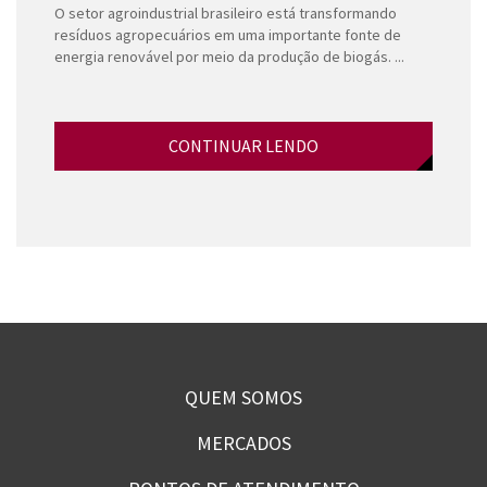
O setor agroindustrial brasileiro está transformando
resíduos agropecuários em uma importante fonte de
energia renovável por meio da produção de biogás. ...
CONTINUAR LENDO
QUEM SOMOS
MERCADOS