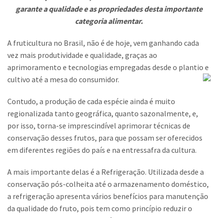
garante a qualidade e as propriedades desta importante
Contato
categoria alimentar.
Trabalhe Conosco
A fruticultura no Brasil, não é de hoje, vem ganhando cada
vez mais produtividade e qualidade, graças ao
aprimoramento e tecnologias empregadas desde o plantio e
cultivo até a mesa do consumidor.
Contudo, a produção de cada espécie ainda é muito
regionalizada tanto geográfica, quanto sazonalmente, e,
por isso, torna-se imprescindível aprimorar técnicas de
conservação desses frutos, para que possam ser oferecidos
em diferentes regiões do país e na entressafra da cultura.
A mais importante delas é a Refrigeração. Utilizada desde a
conservação pós-colheita até o armazenamento doméstico,
a refrigeração apresenta vários benefícios para manutenção
da qualidade do fruto, pois tem como princípio reduzir o