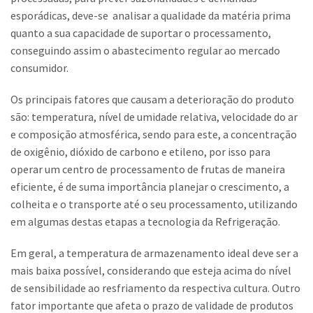
esporádicas, deve-se analisar a qualidade da matéria prima
quanto a sua capacidade de suportar o processamento,
conseguindo assim o abastecimento regular ao mercado
consumidor.
Os principais fatores que causam a deterioração do produto
são: temperatura, nível de umidade relativa, velocidade do ar
e composição atmosférica, sendo para este, a concentração
de oxigênio, dióxido de carbono e etileno, por isso para
operar um centro de processamento de frutas de maneira
eficiente, é de suma importância planejar o crescimento, a
colheita e o transporte até o seu processamento, utilizando
em algumas destas etapas a tecnologia da Refrigeração.
Em geral, a temperatura de armazenamento ideal deve ser a
mais baixa possível, considerando que esteja acima do nível
de sensibilidade ao resfriamento da respectiva cultura. Outro
fator importante que afeta o prazo de validade de produtos