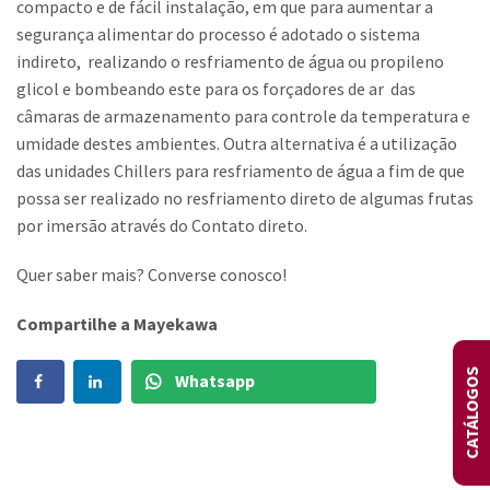
compacto e de fácil instalação, em que para aumentar a
segurança alimentar do processo é adotado o sistema
indireto, realizando o resfriamento de água ou propileno
glicol e bombeando este para os forçadores de ar das
câmaras de armazenamento para controle da temperatura e
umidade destes ambientes. Outra alternativa é a utilização
das unidades Chillers para resfriamento de água a fim de que
possa ser realizado no resfriamento direto de algumas frutas
por imersão através do Contato direto.
Quer saber mais? Converse conosco!
Compartilhe a Mayekawa
CATÁLOGOS
Whatsapp