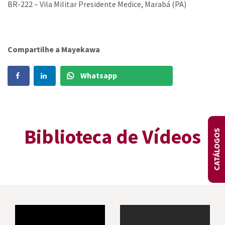
BR-222 – Vila Militar Presidente Medice, Marabá (PA)
Compartilhe a Mayekawa
Whatsapp
Biblioteca de Vídeos
CATÁLOGOS