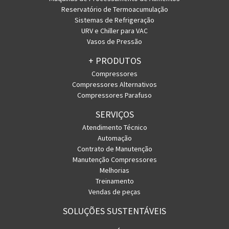
Reservatório de Termoacumulação
Sistemas de Refrigeração
URV e Chiller para VAC
Vasos de Pressão
+ PRODUTOS
Compressores
Compressores Alternativos
Compressores Parafuso
SERVIÇOS
Atendimento Técnico
Automação
Contrato de Manutenção
Manutenção Compressores
Melhorias
Treinamento
Vendas de peças
SOLUÇÕES SUSTENTÁVEIS