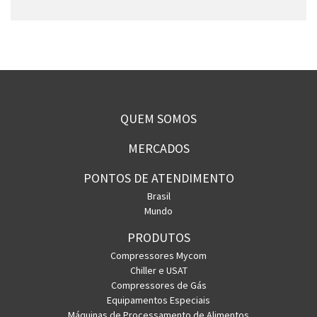
QUEM SOMOS
MERCADOS
PONTOS DE ATENDIMENTO
Brasil
Mundo
PRODUTOS
Compressores Mycom
Chiller e USAT
Compressores de Gás
Equipamentos Especiais
Máquinas de Processamento de Alimentos