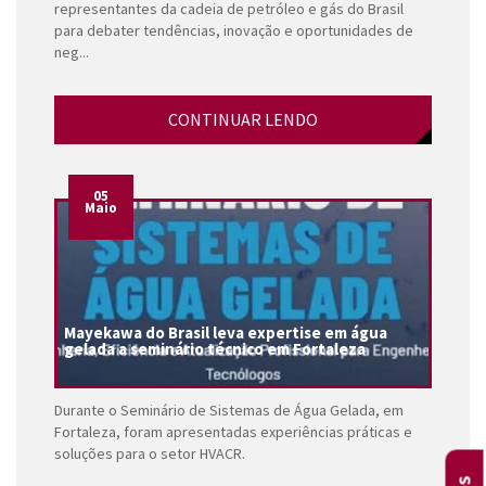
representantes da cadeia de petróleo e gás do Brasil
para debater tendências, inovação e oportunidades de
neg...
CONTINUAR LENDO
05
Maio
Mayekawa do Brasil leva expertise em água
gelada a seminário técnico em Fortaleza
Durante o Seminário de Sistemas de Água Gelada, em
Fortaleza, foram apresentadas experiências práticas e
soluções para o setor HVACR.