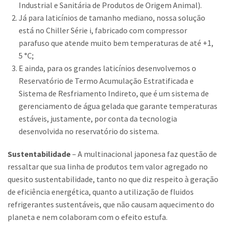
Industrial e Sanitária de Produtos de Origem Animal).
Já para laticínios de tamanho mediano, nossa solução
está no Chiller Série i, fabricado com compressor
parafuso que atende muito bem temperaturas de até +1,
5 °C;
E ainda, para os grandes laticínios desenvolvemos o
Reservatório de Termo Acumulação Estratificada e
Sistema de Resfriamento Indireto, que é um sistema de
gerenciamento de água gelada que garante temperaturas
estáveis, justamente, por conta da tecnologia
desenvolvida no reservatório do sistema.
Sustentabilidade
– A multinacional japonesa faz questão de
ressaltar que sua linha de produtos tem valor agregado no
quesito sustentabilidade, tanto no que diz respeito à geração
de eficiência energética, quanto a utilização de fluidos
refrigerantes sustentáveis, que não causam aquecimento do
planeta e nem colaboram com o efeito estufa.