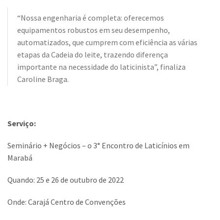
“Nossa engenharia é completa: oferecemos
equipamentos robustos em seu desempenho,
automatizados, que cumprem com eficiência as várias
etapas da Cadeia do leite, trazendo diferença
importante na necessidade do laticinista”, finaliza
Caroline Braga.
Serviço:
Seminário + Negócios – o 3° Encontro de Laticínios em
Marabá
Quando: 25 e 26 de outubro de 2022
Onde: Carajá Centro de Convenções