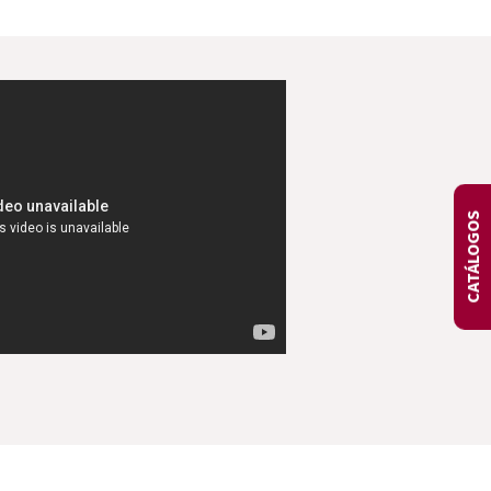
CATÁLOGOS