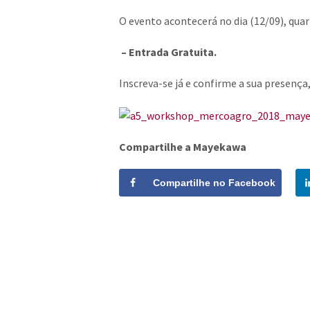
O evento acontecerá no dia (12/09), qu
– Entrada Gratuita.
Inscreva-se já e confirme a sua presenç
Compartilhe a Mayekawa
Compartilhe no Facebook