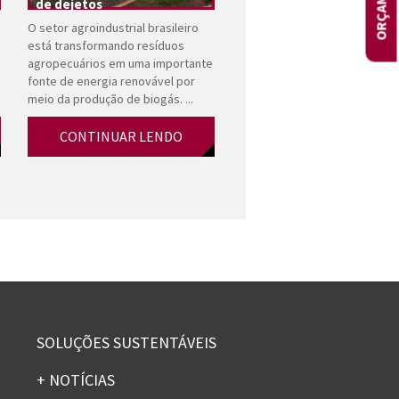
de dejetos
O setor agroindustrial brasileiro
está transformando resíduos
agropecuários em uma importante
fonte de energia renovável por
meio da produção de biogás. ...
CONTINUAR LENDO
SOLUÇÕES SUSTENTÁVEIS
+ NOTÍCIAS