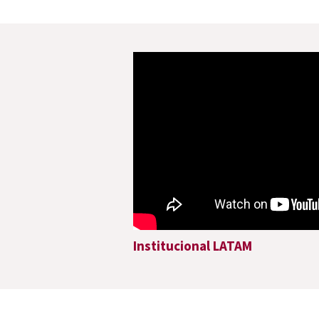
Institucional LATAM