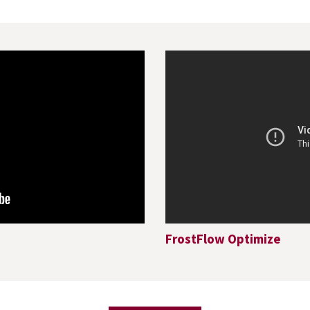
FrostFlow Optimize