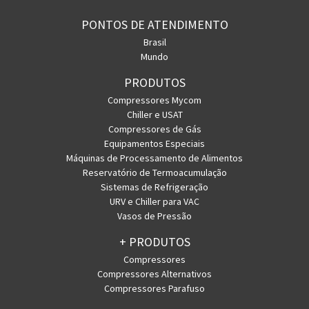
PONTOS DE ATENDIMENTO
Brasil
Mundo
PRODUTOS
Compressores Mycom
Chiller e USAT
Compressores de Gás
Equipamentos Especiais
Máquinas de Processamento de Alimentos
Reservatório de Termoacumulação
Sistemas de Refrigeração
URV e Chiller para VAC
Vasos de Pressão
+ PRODUTOS
Compressores
Compressores Alternativos
Compressores Parafuso