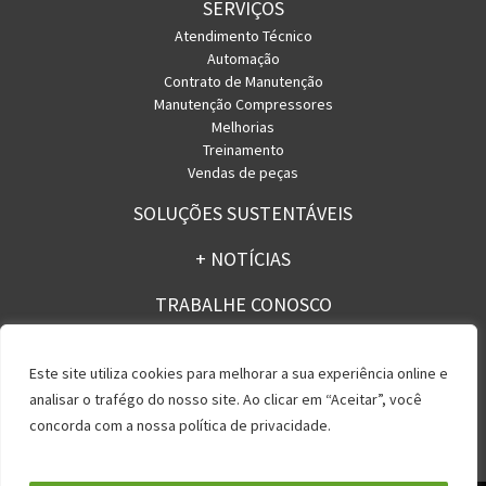
SERVIÇOS
Atendimento Técnico
Automação
Contrato de Manutenção
Manutenção Compressores
Melhorias
Treinamento
Vendas de peças
SOLUÇÕES SUSTENTÁVEIS
+ NOTÍCIAS
TRABALHE CONOSCO
CONTATO
Este site utiliza cookies para melhorar a sua experiência online e
analisar o trafégo do nosso site. Ao clicar em “Aceitar”, você
concorda com a nossa política de privacidade.
Política de Privacidade