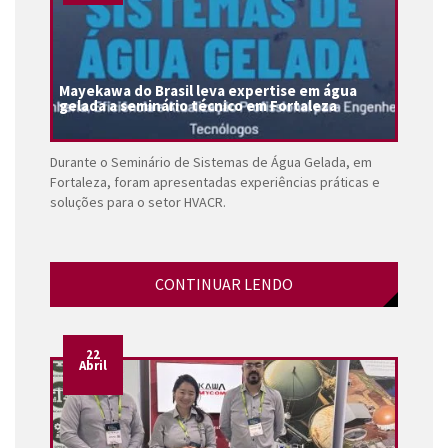
Mayekawa do Brasil leva expertise em água
gelada a seminário técnico em Fortaleza
Durante o Seminário de Sistemas de Água Gelada, em
Fortaleza, foram apresentadas experiências práticas e
soluções para o setor HVACR.
CONTINUAR LENDO
22
Abril