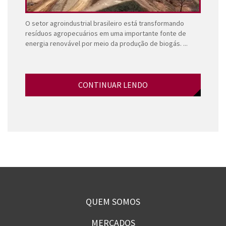
O setor agroindustrial brasileiro está transformando
resíduos agropecuários em uma importante fonte de
energia renovável por meio da produção de biogás. ...
CONTINUAR LENDO
QUEM SOMOS
MERCADOS