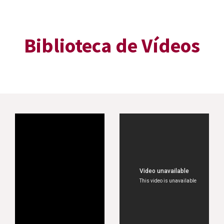
Biblioteca de Vídeos