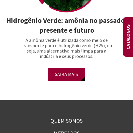
Hidrogênio Verde: amônia no passado,
CATÁLOGOS
presente e futuro
A amônia verde é utilizada como meio de
transporte para o hidrogênio verde (H2V), ou
seja, uma alternativa mais limpa para a
indústria e seus processos.
SAIBA MAIS
QUEM SOMOS