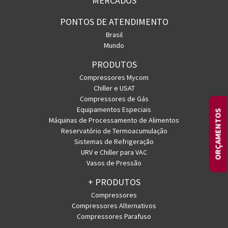
MERCADOS
PONTOS DE ATENDIMENTO
Brasil
Mundo
PRODUTOS
Compressores Mycom
Chiller e USAT
Compressores de Gás
Equipamentos Especiais
ORÇAMENTOS
Máquinas de Processamento de Alimentos
Reservatório de Termoacumulação
Sistemas de Refrigeração
URV e Chiller para VAC
Vasos de Pressão
+ PRODUTOS
Compressores
Compressores Alternativos
Compressores Parafuso