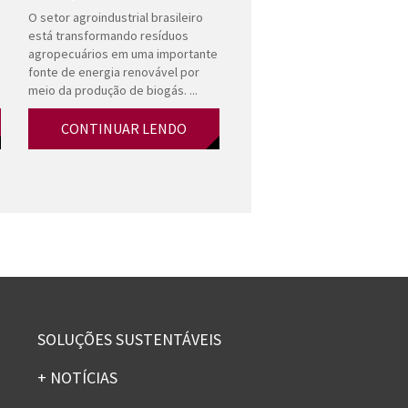
O setor agroindustrial brasileiro
está transformando resíduos
agropecuários em uma importante
fonte de energia renovável por
meio da produção de biogás. ...
CONTINUAR LENDO
SOLUÇÕES SUSTENTÁVEIS
+ NOTÍCIAS