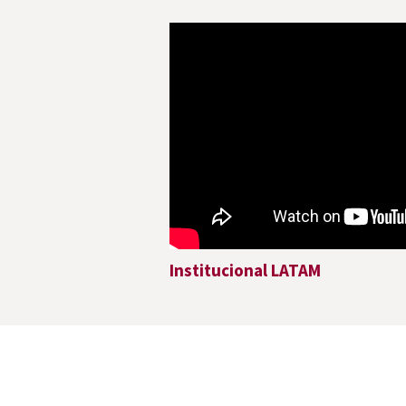
Institucional LATAM