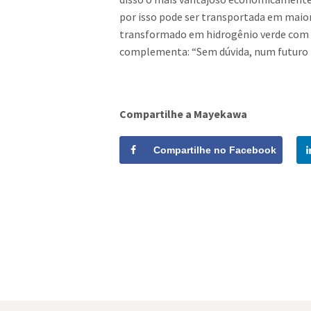
por isso pode ser transportada em maior
transformado em hidrogênio verde com 
complementa: “Sem dúvida, num futuro p
Compartilhe a Mayekawa
Compartilhe no Facebook