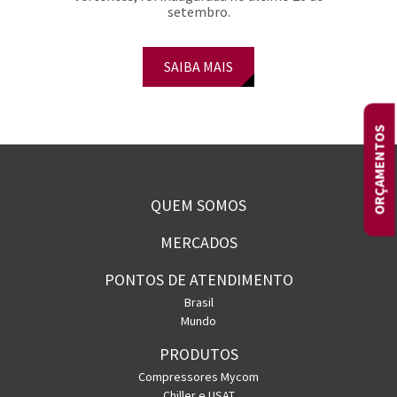
setembro.
SAIBA MAIS
ORÇAMENTOS
QUEM SOMOS
MERCADOS
PONTOS DE ATENDIMENTO
Brasil
Mundo
PRODUTOS
Compressores Mycom
Chiller e USAT