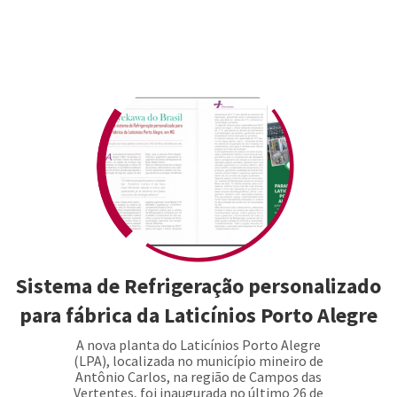
Sistema de Refrigeração personalizado
para fábrica da Laticínios Porto Alegre
A nova planta do Laticínios Porto Alegre
(LPA), localizada no município mineiro de
Antônio Carlos, na região de Campos das
Vertentes, foi inaugurada no último 26 de