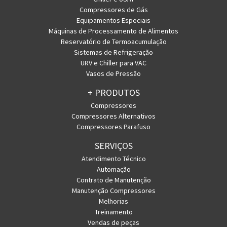
Compressores de Gás
Equipamentos Especiais
Máquinas de Processamento de Alimentos
Reservatório de Termoacumulação
Sistemas de Refrigeração
URV e Chiller para VAC
Vasos de Pressão
+ PRODUTOS
Compressores
Compressores Alternativos
Compressores Parafuso
SERVIÇOS
Atendimento Técnico
Automação
Contrato de Manutenção
Manutenção Compressores
Melhorias
Treinamento
Vendas de peças