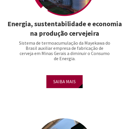
Energia, sustentabilidade e economia
na produção cervejeira
Sistema de termoacumulação da Mayekawa do
Brasil auxiliar empresa de fabricação de
cerveja em Minas Gerais a diminuir o Consumo
de Energia.
SAIBA MAIS