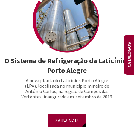
CATÁLOGOS
O Sistema de Refrigeração da Laticínios
Porto Alegre
A nova planta do Laticínios Porto Alegre
(LPA), localizada no município mineiro de
Antônio Carlos, na região de Campos das
Vertentes, inaugurada em setembro de 2019.
SAIBA MAIS